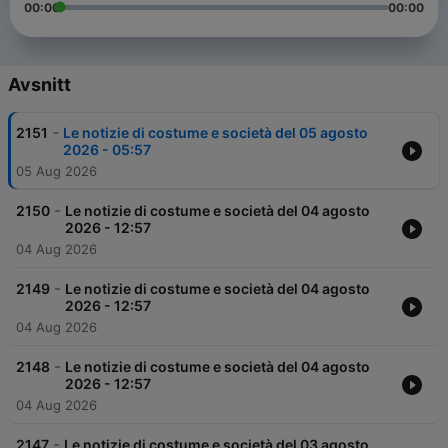
00:00
00:00
Avsnitt
-
2151
Le notizie di costume e società del 05 agosto
2026 - 05:57
05 Aug 2026
-
2150
Le notizie di costume e società del 04 agosto
2026 - 12:57
04 Aug 2026
-
2149
Le notizie di costume e società del 04 agosto
2026 - 12:57
04 Aug 2026
-
2148
Le notizie di costume e società del 04 agosto
2026 - 12:57
04 Aug 2026
-
2147
Le notizie di costume e società del 03 agosto