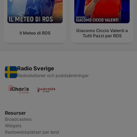
Giacomo Ciccio Valenti a
Il Meteo di RDS
Tutti Pazzi per RDS
Radio Sverige
Radiostationer och poddsändningar
Resurser
Broadcasters
Widgets
Radiowebbplatser per land