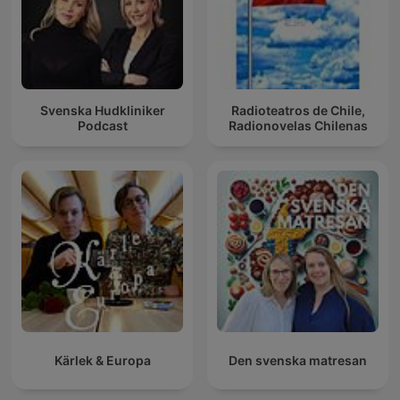
Svenska Hudkliniker
Radioteatros de Chile,
Podcast
Radionovelas Chilenas
Kärlek & Europa
Den svenska matresan