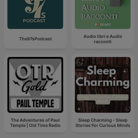
Audio libri e Audio
The97sPodcast
racconti
The Adventures of Paul
Sleep Charming - Sleep
Temple | Old Time Radio
Stories For Curious Minds