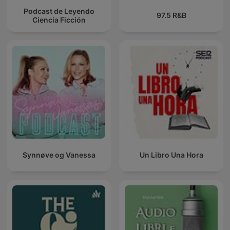
Podcast de Leyendo
97.5 R&B
Ciencia Ficción
Synnøve og Vanessa
Un Libro Una Hora