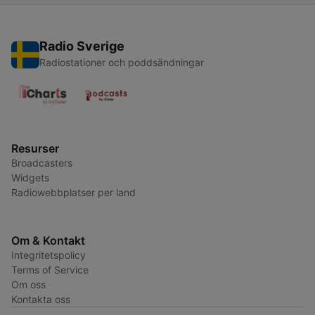
Radio Sverige
Radiostationer och poddsändningar
Resurser
Broadcasters
Widgets
Radiowebbplatser per land
Om & Kontakt
Integritetspolicy
Terms of Service
Om oss
Kontakta oss