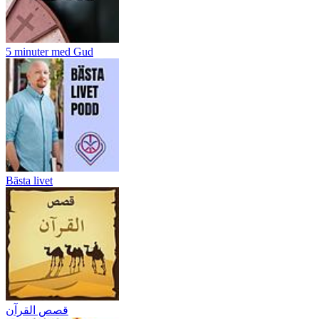
5 minuter med Gud
Bästa livet
قصص القرآن