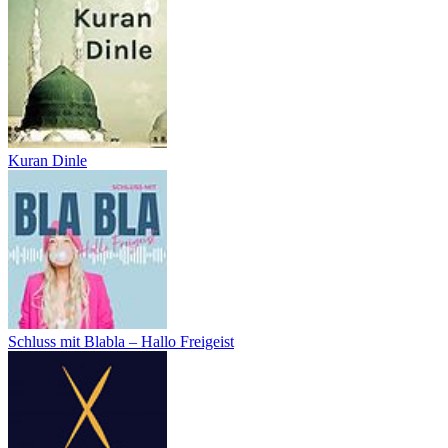
Kuran Dinle
Schluss mit Blabla – Hallo Freigeist