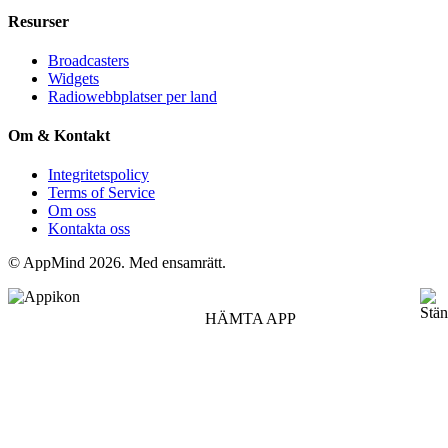
Resurser
Broadcasters
Widgets
Radiowebbplatser per land
Om & Kontakt
Integritetspolicy
Terms of Service
Om oss
Kontakta oss
© AppMind 2026. Med ensamrätt.
HÄMTA APP