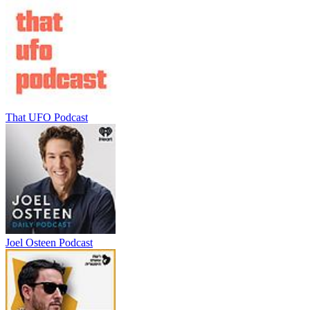
That UFO Podcast
Joel Osteen Podcast