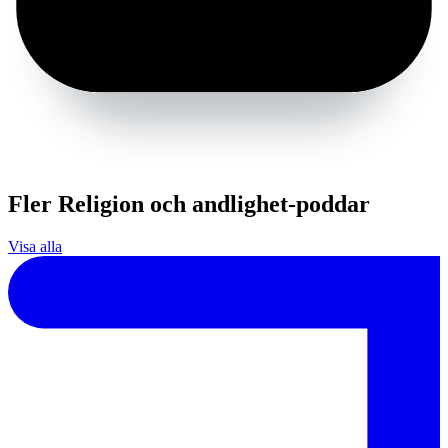
Fler Religion och andlighet-poddar
Visa alla