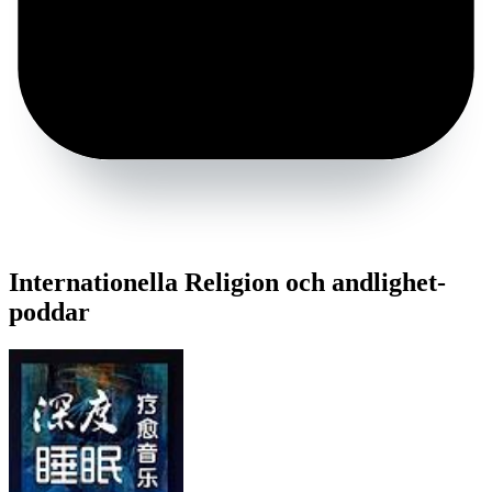
Internationella Religion och andlighet-
poddar