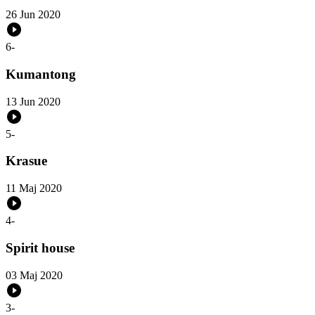
26 Jun 2020
6
-
Kumantong
13 Jun 2020
5
-
Krasue
11 Maj 2020
4
-
Spirit house
03 Maj 2020
3
-