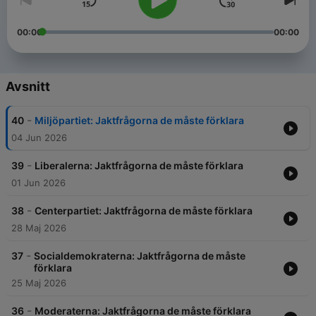
00:00
00:00
Avsnitt
-
40
Miljöpartiet: Jaktfrågorna de måste förklara
04 Jun 2026
-
39
Liberalerna: Jaktfrågorna de måste förklara
01 Jun 2026
-
38
Centerpartiet: Jaktfrågorna de måste förklara
28 Maj 2026
-
37
Socialdemokraterna: Jaktfrågorna de måste
förklara
25 Maj 2026
-
36
Moderaterna: Jaktfrågorna de måste förklara