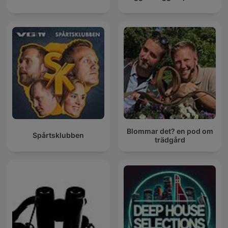
Blommar det? en pod om
Spårtsklubben
trädgård