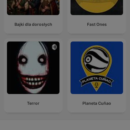
Bajki dla dorosłych
Fast Ones
Terror
Planeta Cuñao