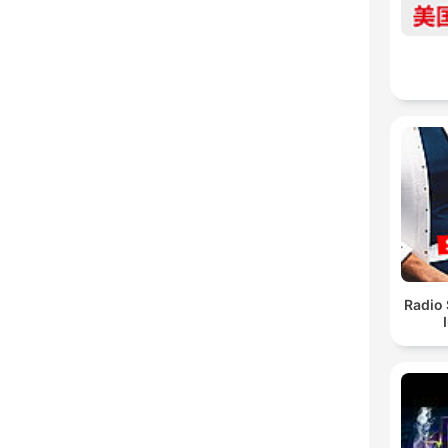
Radio