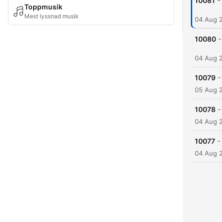
-
10081
Toppmusik
Mest lyssnad musik
04 Aug 
-
10080
04 Aug 
-
10079
05 Aug 
-
10078
04 Aug 
-
10077
04 Aug 