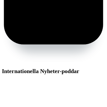
Internationella Nyheter-poddar