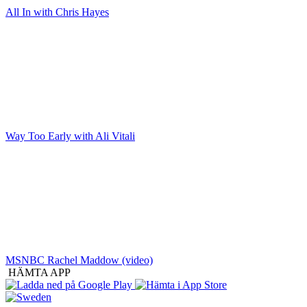
All In with Chris Hayes
Way Too Early with Ali Vitali
MSNBC Rachel Maddow (video)
HÄMTA APP