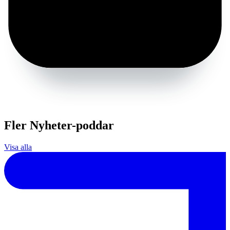
Fler Nyheter-poddar
Visa alla