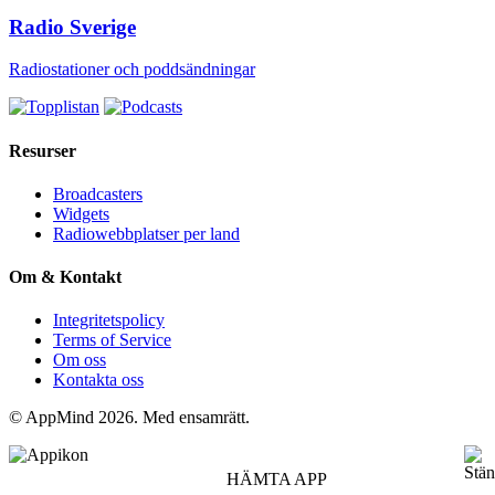
Radio Sverige
Radiostationer och poddsändningar
Resurser
Broadcasters
Widgets
Radiowebbplatser per land
Om & Kontakt
Integritetspolicy
Terms of Service
Om oss
Kontakta oss
© AppMind 2026. Med ensamrätt.
HÄMTA APP