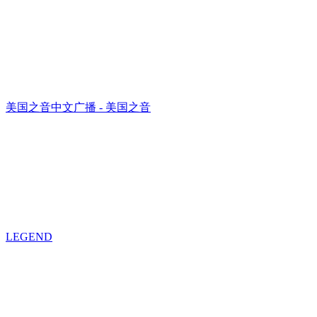
美国之音中文广播 - 美国之音
LEGEND