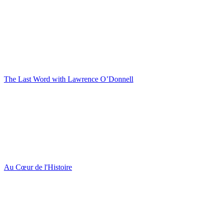
The Last Word with Lawrence O’Donnell
Au Cœur de l'Histoire