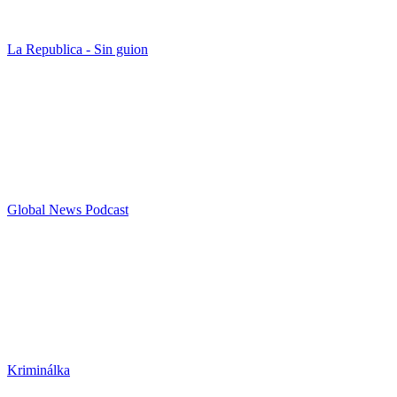
La Republica - Sin guion
Global News Podcast
Kriminálka