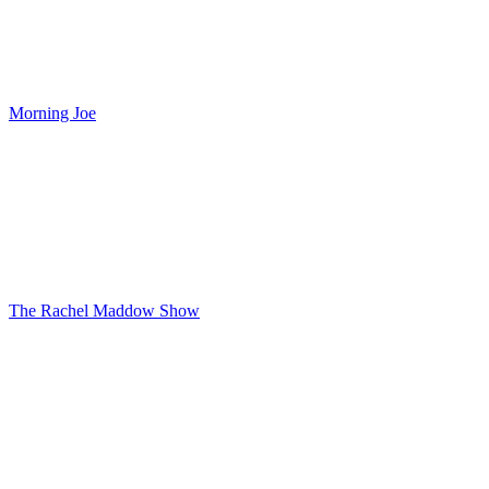
Morning Joe
The Rachel Maddow Show