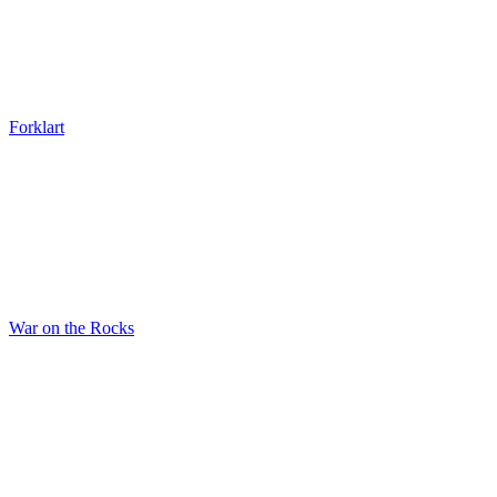
Forklart
War on the Rocks