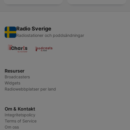
Radio Sverige
Radiostationer och poddsändningar
Resurser
Broadcasters
Widgets
Radiowebbplatser per land
Om & Kontakt
Integritetspolicy
Terms of Service
Om oss