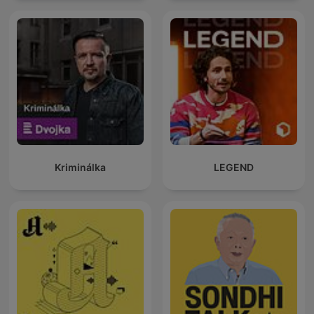
Kriminálka
LEGEND