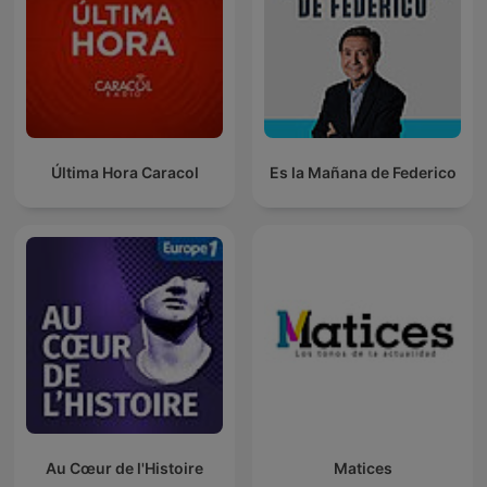
Última Hora Caracol
Es la Mañana de Federico
Au Cœur de l'Histoire
Matices