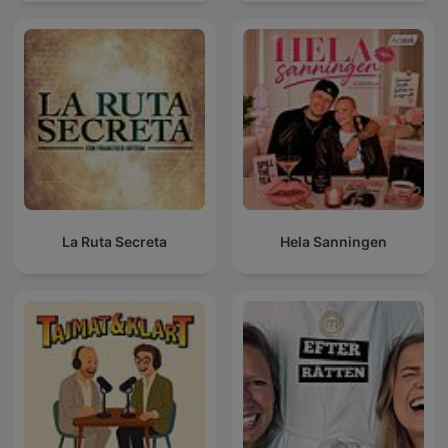
La Ruta Secreta
Hela Sanningen