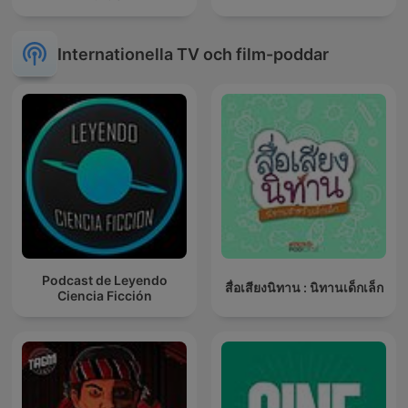
Internationella TV och film-poddar
Podcast de Leyendo
สื่อเสียงนิทาน : นิทานเด็กเล็ก
Ciencia Ficción