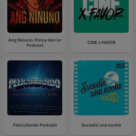
Ang Ninuno: Pinoy Horror
CINE x FAVOR
Podcast
Peliculiando Podcast
Sucedió una noche