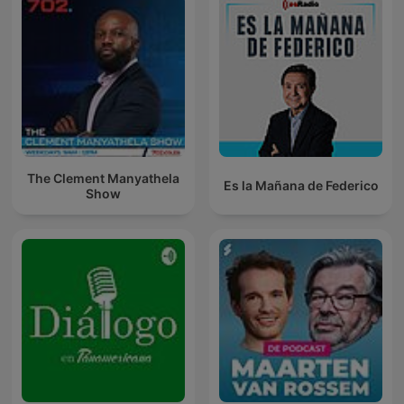
The Clement Manyathela
Es la Mañana de Federico
Show