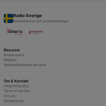
Radio Sverige
Radiostationer och poddsändningar
Resurser
Broadcasters
Widgets
Radiowebbplatser per land
Om & Kontakt
Integritetspolicy
Terms of Service
Om oss
Kontakta oss