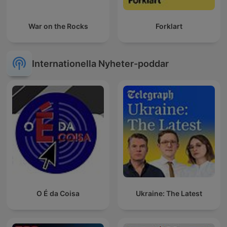
War on the Rocks
Forklart
Internationella Nyheter-poddar
O É da Coisa
Ukraine: The Latest