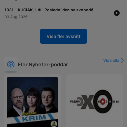
-
1931
KUCIAK, I. díl: Poslední den na svobodě
03 Aug 2026
Visa fler avsnitt
Visa alla
Fler Nyheter-poddar