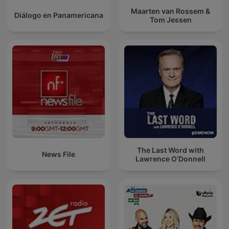
Maarten van Rossem &
Diálogo en Panamericana
Tom Jessen
The Last Word with
News File
Lawrence O’Donnell