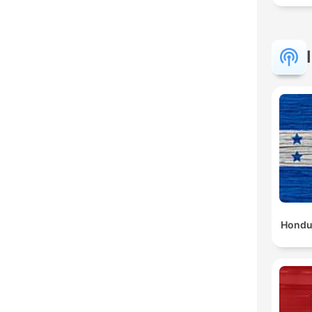
Hondu