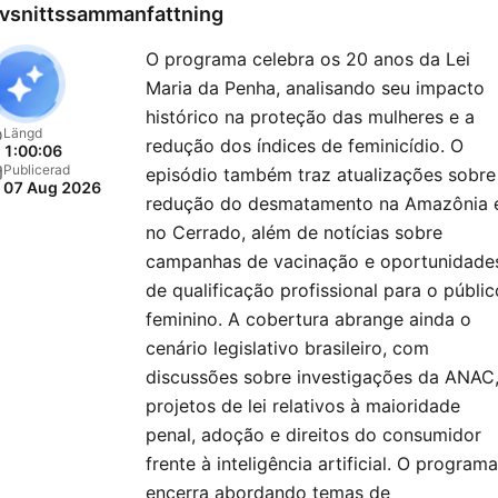
vsnittssammanfattning
O programa celebra os 20 anos da Lei
Maria da Penha, analisando seu impacto
histórico na proteção das mulheres e a
Längd
redução dos índices de feminicídio. O
1:00:06
Publicerad
episódio também traz atualizações sobre
07 Aug 2026
redução do desmatamento na Amazônia 
no Cerrado, além de notícias sobre
campanhas de vacinação e oportunidade
de qualificação profissional para o públic
feminino. A cobertura abrange ainda o
cenário legislativo brasileiro, com
discussões sobre investigações da ANAC
projetos de lei relativos à maioridade
penal, adoção e direitos do consumidor
frente à inteligência artificial. O programa
encerra abordando temas de