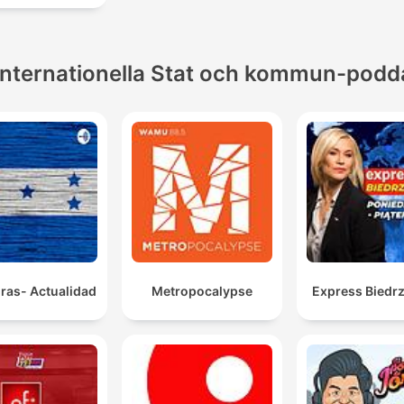
Internationella Stat och kommun-podd
ras- Actualidad
Metropocalypse
Express Biedrz