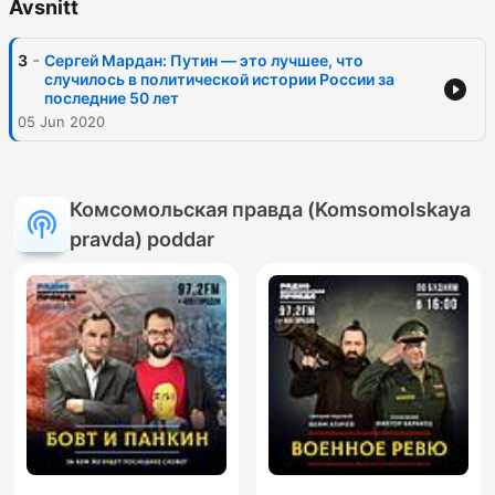
Avsnitt
-
3
Сергей Мардан: Путин — это лучшее, что
случилось в политической истории России за
последние 50 лет
05 Jun 2020
Комсомольская правда (Komsomolskaya
pravda) poddar