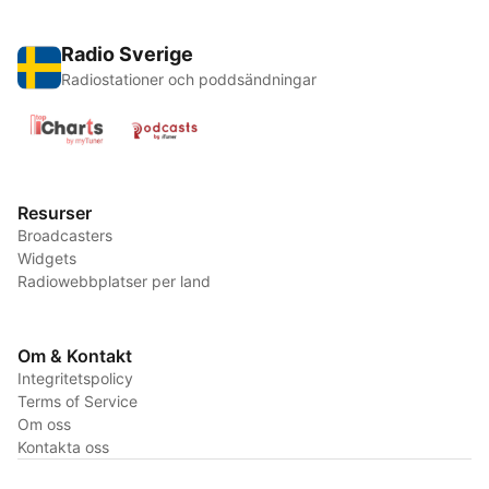
Radio Sverige
Radiostationer och poddsändningar
Resurser
Broadcasters
Widgets
Radiowebbplatser per land
Om & Kontakt
Integritetspolicy
Terms of Service
Om oss
Kontakta oss