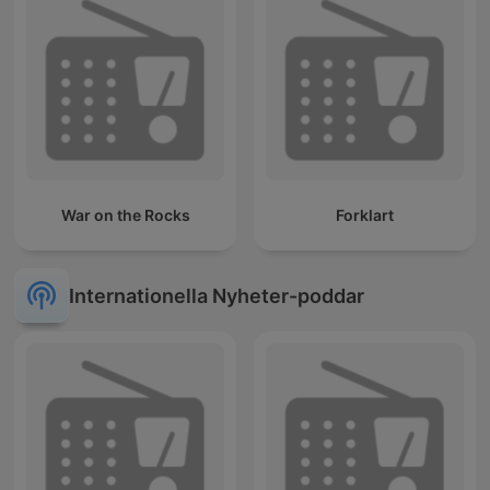
War on the Rocks
Forklart
Internationella Nyheter-poddar