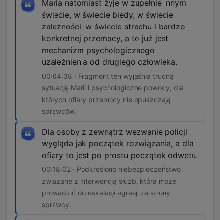
Maria natomiast żyje w zupełnie innym
świecie, w świecie biedy, w świecie
zależności, w świecie strachu i bardzo
konkretnej przemocy, a to już jest
mechanizm psychologicznego
uzależnienia od drugiego człowieka.
00:04:38 · Fragment ten wyjaśnia trudną
sytuację Marii i psychologiczne powody, dla
których ofiary przemocy nie opuszczają
sprawców.
Dla osoby z zewnątrz wezwanie policji
wygląda jak początek rozwiązania, a dla
ofiary to jest po prostu początek odwetu.
00:18:02 · Podkreślono niebezpieczeństwo
związane z interwencją służb, która może
prowadzić do eskalacji agresji ze strony
sprawcy.