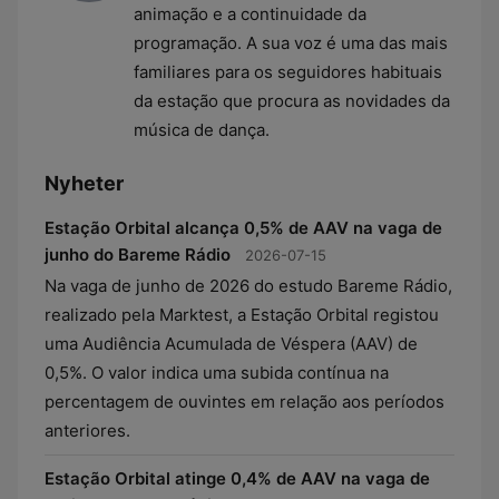
animação e a continuidade da
programação. A sua voz é uma das mais
familiares para os seguidores habituais
da estação que procura as novidades da
música de dança.
Nyheter
Estação Orbital alcança 0,5% de AAV na vaga de
junho do Bareme Rádio
2026-07-15
Na vaga de junho de 2026 do estudo Bareme Rádio,
realizado pela Marktest, a Estação Orbital registou
uma Audiência Acumulada de Véspera (AAV) de
0,5%. O valor indica uma subida contínua na
percentagem de ouvintes em relação aos períodos
anteriores.
Estação Orbital atinge 0,4% de AAV na vaga de