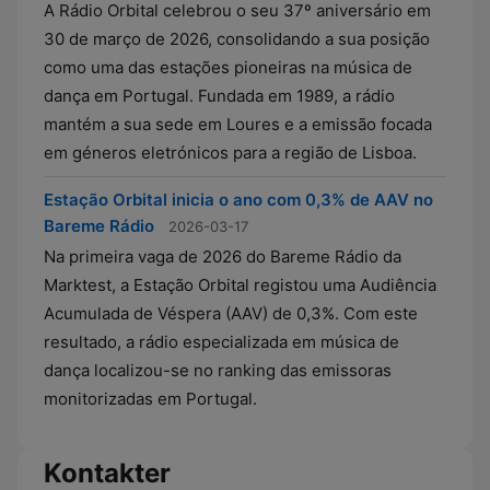
A Rádio Orbital celebrou o seu 37º aniversário em
30 de março de 2026, consolidando a sua posição
como uma das estações pioneiras na música de
dança em Portugal. Fundada em 1989, a rádio
mantém a sua sede em Loures e a emissão focada
em géneros eletrónicos para a região de Lisboa.
Estação Orbital inicia o ano com 0,3% de AAV no
Bareme Rádio
2026-03-17
Na primeira vaga de 2026 do Bareme Rádio da
Marktest, a Estação Orbital registou uma Audiência
Acumulada de Véspera (AAV) de 0,3%. Com este
resultado, a rádio especializada em música de
dança localizou-se no ranking das emissoras
monitorizadas em Portugal.
Kontakter