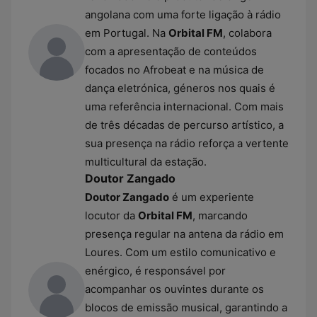
angolana com uma forte ligação à rádio
em Portugal. Na
Orbital FM
, colabora
com a apresentação de conteúdos
focados no Afrobeat e na música de
dança eletrónica, géneros nos quais é
uma referência internacional. Com mais
de três décadas de percurso artístico, a
sua presença na rádio reforça a vertente
multicultural da estação.
Doutor Zangado
Doutor Zangado
é um experiente
locutor da
Orbital FM
, marcando
presença regular na antena da rádio em
Loures. Com um estilo comunicativo e
enérgico, é responsável por
acompanhar os ouvintes durante os
blocos de emissão musical, garantindo a