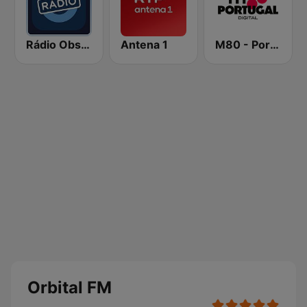
Rádio Observador
Antena 1
M80 - Portugal
Orbital FM