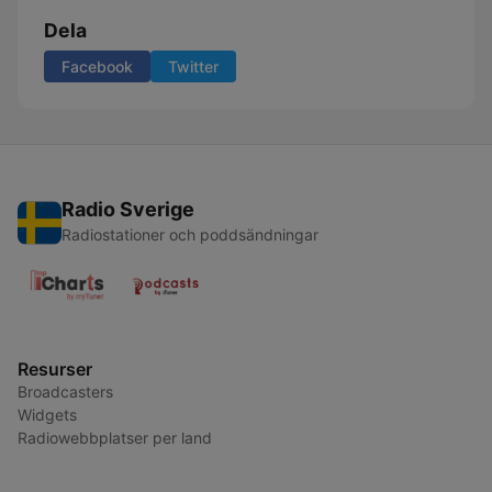
Dela
Facebook
Twitter
Radio Sverige
Radiostationer och poddsändningar
Resurser
Broadcasters
Widgets
Radiowebbplatser per land