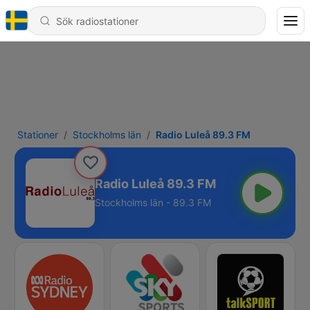
Stationer
Stockholms län
Radio Luleå 89.3 FM
Radio Luleå 89.3 FM
Stockholms län - 89.3 FM