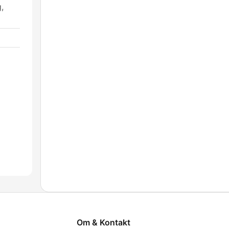
,
Om & Kontakt