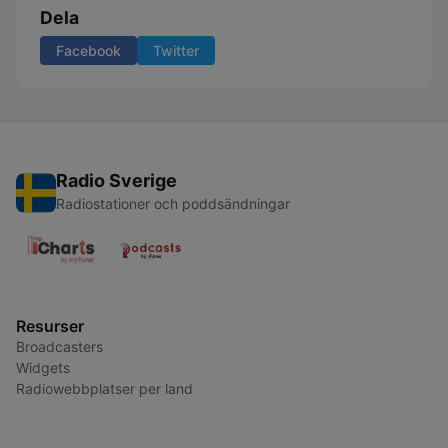
Dela
Facebook
Twitter
Radio Sverige
Radiostationer och poddsändningar
Resurser
Broadcasters
Widgets
Radiowebbplatser per land