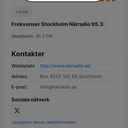
Lokala
Frekvenser Stockholm Närradio 95.3:
Stockholm:
95.3 FM
Kontakter
Webbplats
http://www.narradio.se/
Adress:
Box 4250 102 65 Stockholm
E-post:
info@narradio.se
Sociala nätverk
Uppdatera denna radioinformation