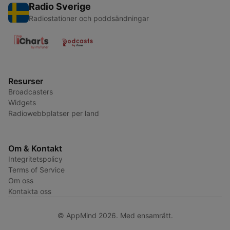
Radio Sverige
Radiostationer och poddsändningar
Resurser
Broadcasters
Widgets
Radiowebbplatser per land
Om & Kontakt
Integritetspolicy
Terms of Service
Om oss
Kontakta oss
© AppMind 2026. Med ensamrätt.