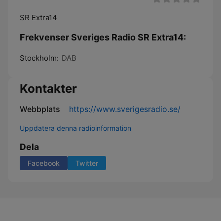
SR Extra14
Frekvenser Sveriges Radio SR Extra14:
Stockholm:
DAB
Kontakter
Webbplats
https://www.sverigesradio.se/
Uppdatera denna radioinformation
Dela
Facebook
Twitter