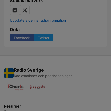
Sociala nätverk
Uppdatera denna radioinformation
Dela
Facebook
Twitter
Radio Sverige
Radiostationer och poddsändningar
Resurser