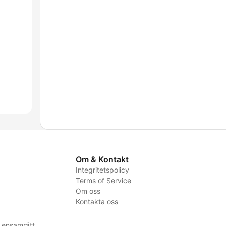
Om & Kontakt
Integritetspolicy
Terms of Service
Om oss
Kontakta oss
ensamrätt.