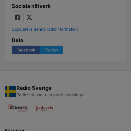
Sociala nätverk
Uppdatera denna radioinformation
Dela
Facebook
Twitter
Radio Sverige
Radiostationer och poddsändningar
Resurser