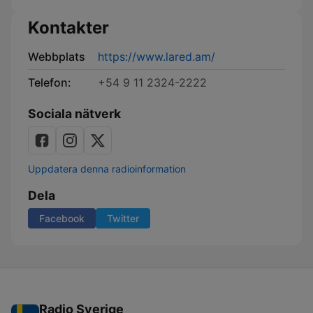
Kontakter
Webbplats
https://www.lared.am/
Telefon:
+54 9 11 2324-2222
Sociala nätverk
Uppdatera denna radioinformation
Dela
Facebook
Twitter
Radio Sverige