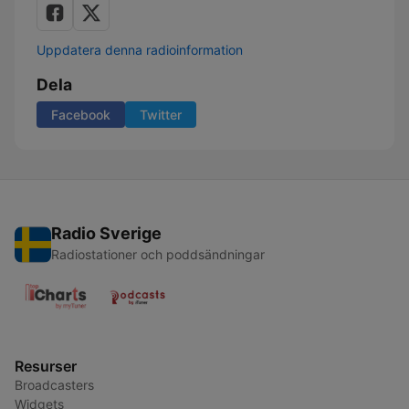
Uppdatera denna radioinformation
Dela
Facebook
Twitter
Radio Sverige
Radiostationer och poddsändningar
Resurser
Broadcasters
Widgets