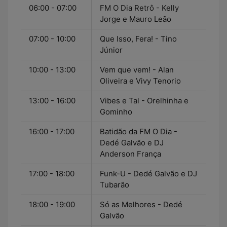
06:00 - 07:00
FM O Dia Retrô - Kelly
Jorge e Mauro Leão
07:00 - 10:00
Que Isso, Fera! - Tino
Júnior
10:00 - 13:00
Vem que vem! - Alan
Oliveira e Vivy Tenorio
13:00 - 16:00
Vibes e Tal - Orelhinha e
Gominho
16:00 - 17:00
Batidão da FM O Dia -
Dedé Galvão e DJ
Anderson França
17:00 - 18:00
Funk-U - Dedé Galvão e DJ
Tubarão
18:00 - 19:00
Só as Melhores - Dedé
Galvão