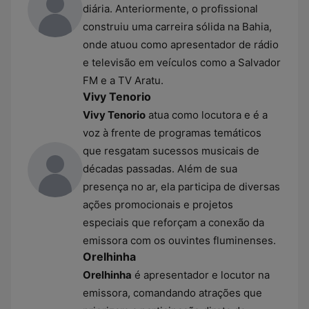
diária. Anteriormente, o profissional
construiu uma carreira sólida na Bahia,
onde atuou como apresentador de rádio
e televisão em veículos como a Salvador
FM e a TV Aratu.
Vivy Tenorio
Vivy Tenorio
atua como locutora e é a
voz à frente de programas temáticos
que resgatam sucessos musicais de
décadas passadas. Além de sua
presença no ar, ela participa de diversas
ações promocionais e projetos
especiais que reforçam a conexão da
emissora com os ouvintes fluminenses.
Orelhinha
Orelhinha
é apresentador e locutor na
emissora, comandando atrações que