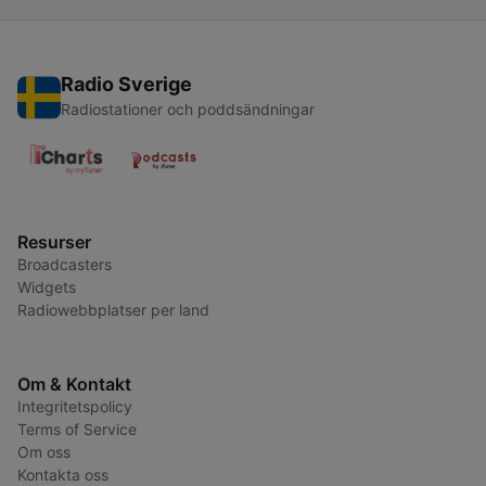
Radio Sverige
Radiostationer och poddsändningar
Resurser
Broadcasters
Widgets
Radiowebbplatser per land
Om & Kontakt
Integritetspolicy
Terms of Service
Om oss
Kontakta oss