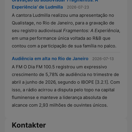
Experiência' de Ludmilla
2026-07-23
A cantora Ludmilla realizou uma apresentação no
Qualistage, no Rio de Janeiro, para a gravação de
seu registro audiovisual
Fragmentos: A Experiência
,
em uma performance única voltada ao R&B que
contou com a participação de sua família no palco.
Audiência em alta no Rio de Janeiro
2026-07-13
A FM O Dia FM 100.5 registrou um expressivo
crescimento de 5,78% de audiência no trimestre de
abril a junho de 2026, segundo o IBOPE [3.2.1]. Com
isso, a rádio acirrou a disputa pelo topo na capital
fluminense e manteve a liderança absoluta de
alcance com 2,93 milhões de ouvintes únicos.
Kontakter