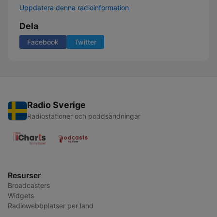
Uppdatera denna radioinformation
Dela
Facebook
Twitter
Radio Sverige
Radiostationer och poddsändningar
Resurser
Broadcasters
Widgets
Radiowebbplatser per land