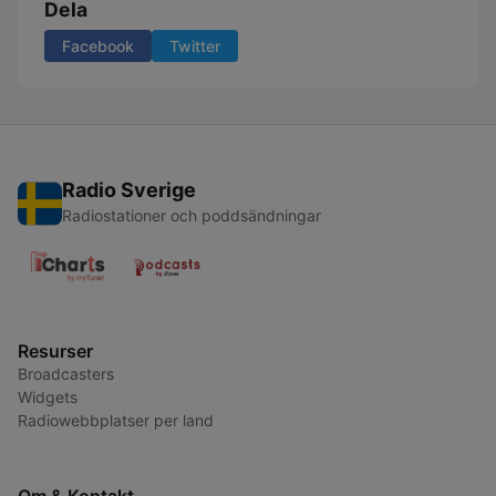
Dela
Facebook
Twitter
Radio Sverige
Radiostationer och poddsändningar
Resurser
Broadcasters
Widgets
Radiowebbplatser per land