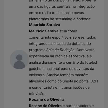
jornalismo de comportamento. Potter é
uma das figuras centrais na integração
entre o rádio tradicional e novas
plataformas de streaming e podcast.
Maurício Saraiva
Maurício Saraiva
atua como
comentarista esportivo e apresentador,
integrando a bancada de debates do
programa
Sala de Redação
. Com vasta
experiência na crônica esportiva, ele
analisa diariamente o cenário do futebol
gaúcho e nacional para os ouvintes da
emissora. Saraiva também mantém
atividades como colunista no portal GZH
e comentarista em transmissões de
televisão.
Rosane de Oliveira
Rosane de Oliveira
é apresentadora e