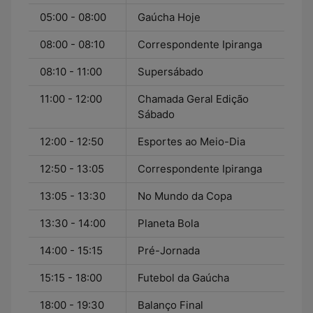
05:00 - 08:00
Gaúcha Hoje
08:00 - 08:10
Correspondente Ipiranga
08:10 - 11:00
Supersábado
11:00 - 12:00
Chamada Geral Edição
Sábado
12:00 - 12:50
Esportes ao Meio-Dia
12:50 - 13:05
Correspondente Ipiranga
13:05 - 13:30
No Mundo da Copa
13:30 - 14:00
Planeta Bola
14:00 - 15:15
Pré-Jornada
15:15 - 18:00
Futebol da Gaúcha
18:00 - 19:30
Balanço Final