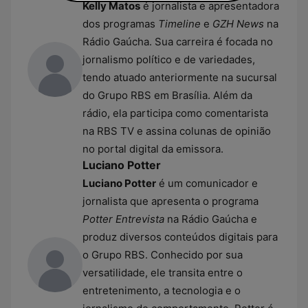
Kelly Matos
é jornalista e apresentadora
dos programas
Timeline
e
GZH News
na
Rádio Gaúcha. Sua carreira é focada no
jornalismo político e de variedades,
tendo atuado anteriormente na sucursal
do Grupo RBS em Brasília. Além da
rádio, ela participa como comentarista
na RBS TV e assina colunas de opinião
no portal digital da emissora.
Luciano Potter
Luciano Potter
é um comunicador e
jornalista que apresenta o programa
Potter Entrevista
na Rádio Gaúcha e
produz diversos conteúdos digitais para
o Grupo RBS. Conhecido por sua
versatilidade, ele transita entre o
entretenimento, a tecnologia e o