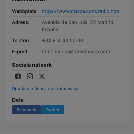
Webbplats
https://www.marca.com/radio.html
Adress:
Avenida de San Luis, 25 Madrid,
España
Telefon:
+34 914 43 50 00
E-post:
radio.marca@radiomarca.com
Sociala nätverk
Uppdatera denna radioinformation
Dela
Facebook
Twitter