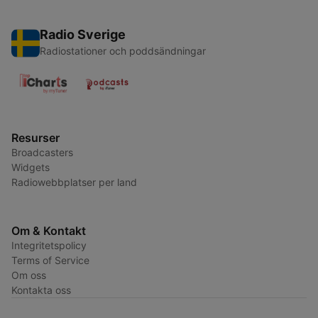
Radio Sverige
Radiostationer och poddsändningar
Resurser
Broadcasters
Widgets
Radiowebbplatser per land
Om & Kontakt
Integritetspolicy
Terms of Service
Om oss
Kontakta oss