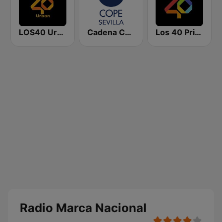
LOS40 Urban
Cadena COPE Sevilla
Los 40 Principales
Radio Marca Nacional