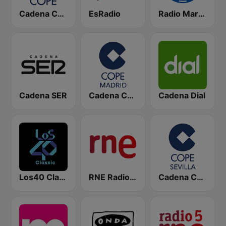
Cadena COPE
EsRadio
Radio Marca Nacional
Cadena SER
Cadena COPE Madrid
Cadena Dial
Los40 Classic
RNE Radio Nacional
Cadena COPE Sevilla