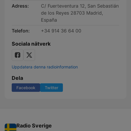
Adress:
C/ Fuerteventura 12, San Sebastián
de los Reyes 28703 Madrid,
España
Telefon:
+34 914 36 64 00
Sociala nätverk
Uppdatera denna radioinformation
Dela
Facebook
Twitter
Radio Sverige