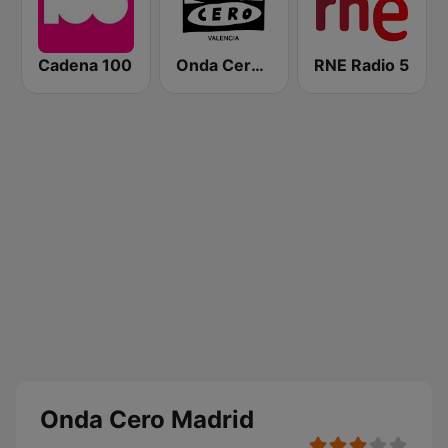
Cadena 100
Onda Cero Valencia
RNE Radio 5
Onda Cero Madrid