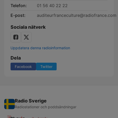
Telefon:
01 56 40 22 22
E-post:
auditeurfranceculture@radiofrance.com
Sociala nätverk
Uppdatera denna radioinformation
Dela
Facebook
Twitter
Radio Sverige
Radiostationer och poddsändningar