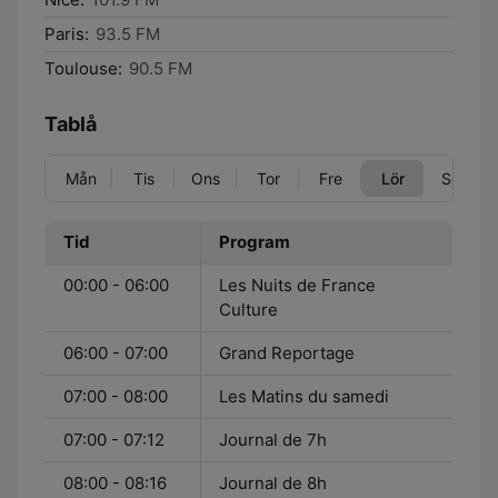
Paris:
93.5 FM
Toulouse:
90.5 FM
Tablå
Mån
Tis
Ons
Tor
Fre
Lör
Sön
Tid
Program
00:00 - 06:00
Les Nuits de France
Culture
06:00 - 07:00
Grand Reportage
07:00 - 08:00
Les Matins du samedi
07:00 - 07:12
Journal de 7h
08:00 - 08:16
Journal de 8h