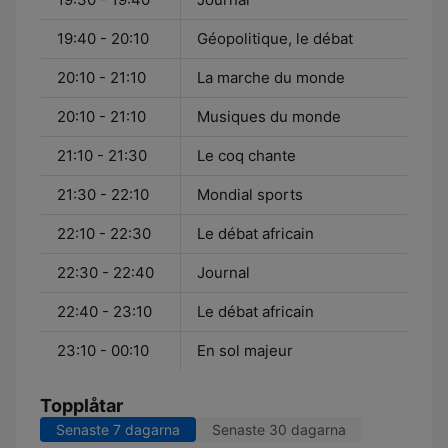
19:40 - 20:10
Géopolitique, le débat
20:10 - 21:10
La marche du monde
20:10 - 21:10
Musiques du monde
21:10 - 21:30
Le coq chante
21:30 - 22:10
Mondial sports
22:10 - 22:30
Le débat africain
22:30 - 22:40
Journal
22:40 - 23:10
Le débat africain
23:10 - 00:10
En sol majeur
Topplåtar
Senaste 7 dagarna
Senaste 30 dagarna