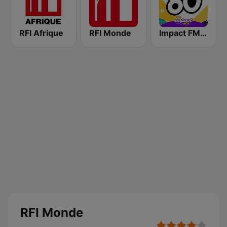
RFI Afrique
RFI Monde
Impact FM - Années 80
RFI Monde