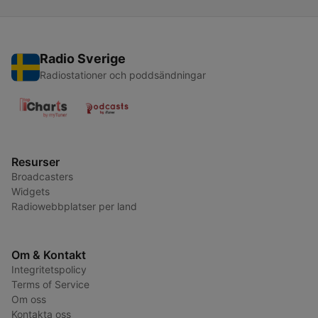
Radio Sverige
Radiostationer och poddsändningar
Resurser
Broadcasters
Widgets
Radiowebbplatser per land
Om & Kontakt
Integritetspolicy
Terms of Service
Om oss
Kontakta oss