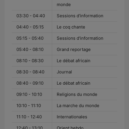
monde
03:30 - 04:40
Sessions d'information
04:40 - 05:15
Le coq chante
05:15 - 05:40
Sessions d'information
05:40 - 08:10
Grand reportage
08:10 - 08:30
Le débat africain
08:30 - 08:40
Journal
08:40 - 09:10
Le débat africain
09:10 - 10:10
Religions du monde
10:10 - 11:10
La marche du monde
11:10 - 12:40
Internationales
12:40 - 13:10
Orient hebdo