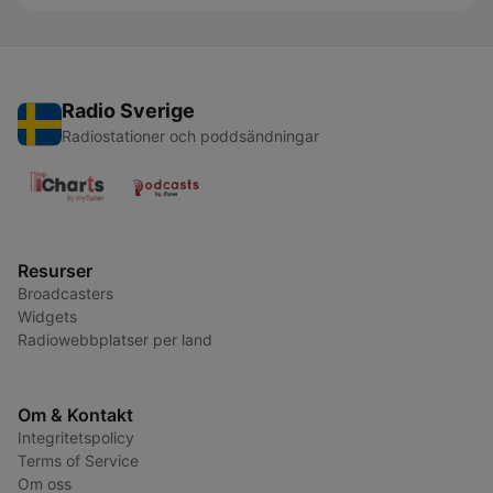
Radio Sverige
Radiostationer och poddsändningar
Resurser
Broadcasters
Widgets
Radiowebbplatser per land
Om & Kontakt
Integritetspolicy
Terms of Service
Om oss