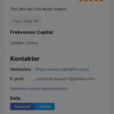
The UK's No.1 Hit Music Station
Pop / Topp 40
Frekvenser Capital:
London:
Online
Kontakter
Webbplats
https://www.capitalfm.com/
E-post:
customer.support@global.com
Uppdatera denna radioinformation
Dela
Facebook
Twitter