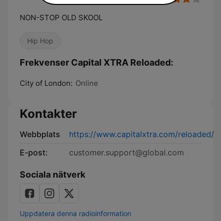
NON-STOP OLD SKOOL
Hip Hop
Frekvenser Capital XTRA Reloaded:
City of London:
Online
Kontakter
Webbplats
https://www.capitalxtra.com/reloaded/
E-post:
customer.support@global.com
Sociala nätverk
Uppdatera denna radioinformation