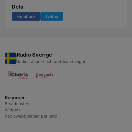
Dela
Facebook
Twitter
Radio Sverige
Radiostationer och poddsändningar
Resurser
Broadcasters
Widgets
Radiowebbplatser per land