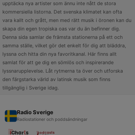
upptäcka nya artister som ännu inte nått de stora
kommersiella listorna. Det svenska klimatet kan ofta
vara kallt och grått, men med rätt musik i öronen kan du
skapa din egen tropiska oas var du än befinner dig.
Denna sida samlar de främsta stationerna på ett och
samma ställe, vilket gör det enkelt för dig att bläddra,
lyssna och hitta din nya favoritkanal. Här finns allt
samlat för att ge dig en sömlös och inspirerande
lyssnarupplevelse. Låt rytmerna ta över och utforska
den färgstarka värld av latinsk musik som finns
tillgänglig i Sverige idag.
Radio Sverige
Radiostationer och poddsändningar