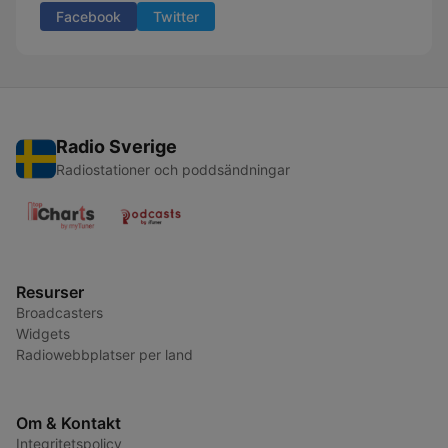
Facebook
Twitter
Radio Sverige
Radiostationer och poddsändningar
Resurser
Broadcasters
Widgets
Radiowebbplatser per land
Om & Kontakt
Integritetspolicy