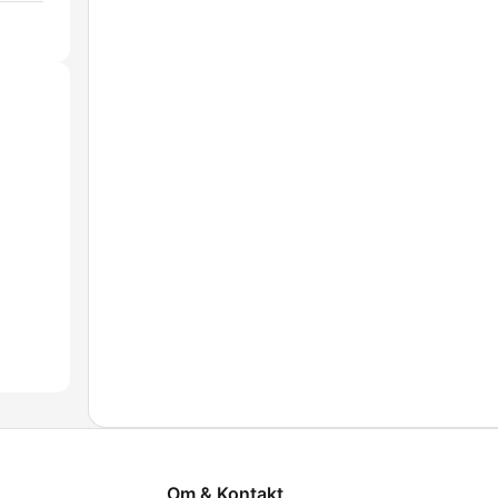
Om & Kontakt