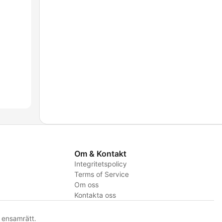
Om & Kontakt
Integritetspolicy
Terms of Service
Om oss
Kontakta oss
ensamrätt.