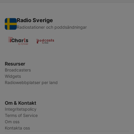
Radio Sverige
Radiostationer och poddsändningar
Resurser
Broadcasters
Widgets
Radiowebbplatser per land
Om & Kontakt
Integritetspolicy
Terms of Service
Om oss
Kontakta oss