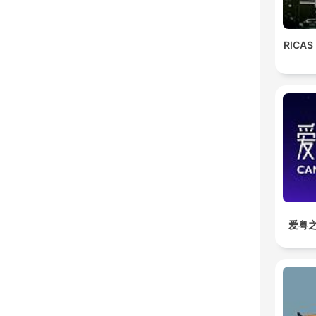
RICAS
爱粤之