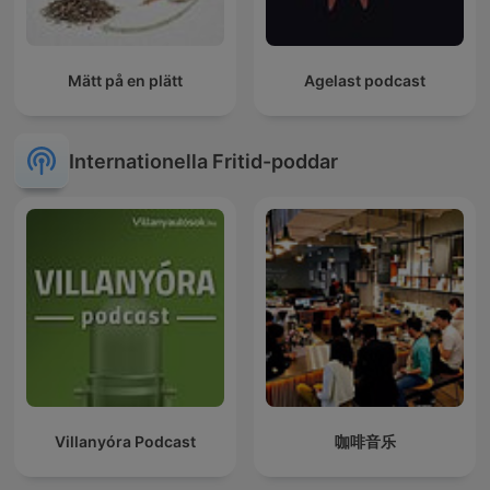
Mätt på en plätt
Agelast podcast
Internationella Fritid-poddar
Villanyóra Podcast
咖啡音乐