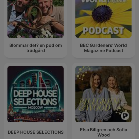
Blommar det? en pod om
BBC Gardeners’ World
trädgård
Magazine Podcast
Elsa Billgren och Sofia
DEEP HOUSE SELECTIONS
Wood