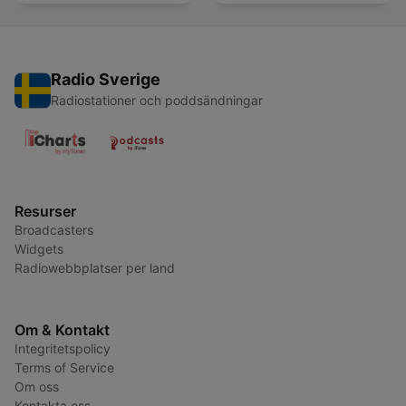
Radio Sverige
Radiostationer och poddsändningar
Resurser
Broadcasters
Widgets
Radiowebbplatser per land
Om & Kontakt
Integritetspolicy
Terms of Service
Om oss
Kontakta oss