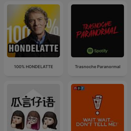
100% HONDELATTE
Trasnoche Paranormal