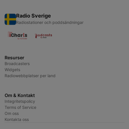
Radio Sverige
Radiostationer och poddsändningar
Resurser
Broadcasters
Widgets
Radiowebbplatser per land
Om & Kontakt
Integritetspolicy
Terms of Service
Om oss
Kontakta oss