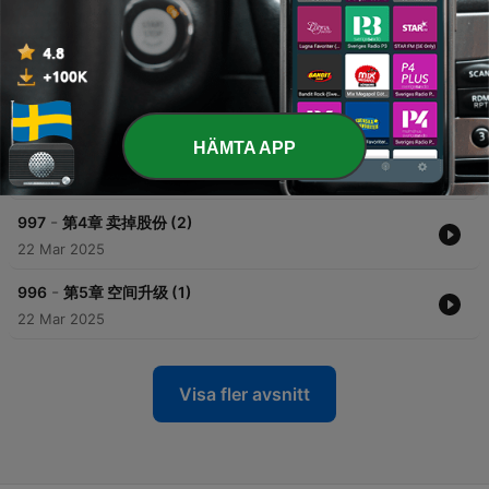
-
1000
第1章 穿书 (1)
22 Mar 2025
-
999
第2章 穿书 (2)
22 Mar 2025
HÄMTA APP
-
998
第3章 卖掉股份 (1)
22 Mar 2025
-
997
第4章 卖掉股份 (2)
22 Mar 2025
-
996
第5章 空间升级 (1)
22 Mar 2025
Visa fler avsnitt