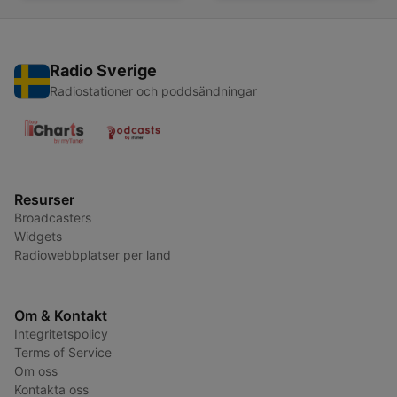
Radio Sverige
Radiostationer och poddsändningar
Resurser
Broadcasters
Widgets
Radiowebbplatser per land
Om & Kontakt
Integritetspolicy
Terms of Service
Om oss
Kontakta oss