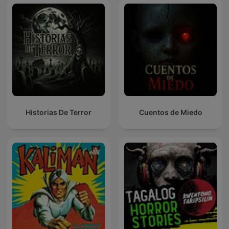
Historias De Terror
Cuentos de Miedo