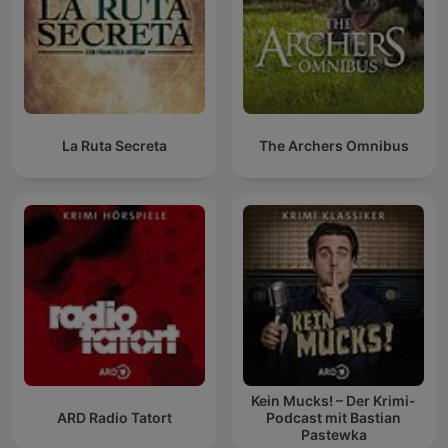
La Ruta Secreta
The Archers Omnibus
Kein Mucks! – Der Krimi-
ARD Radio Tatort
Podcast mit Bastian
Pastewka