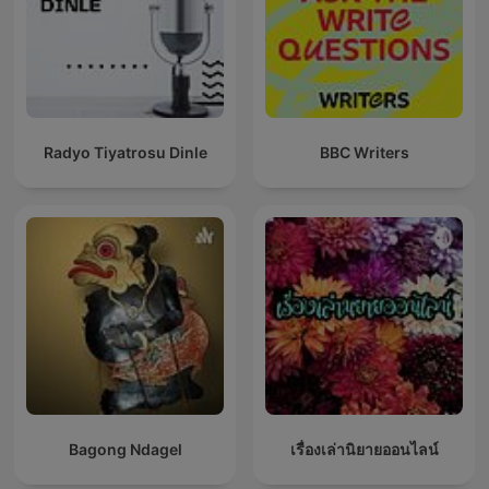
Radyo Tiyatrosu Dinle
BBC Writers
Bagong Ndagel
เรื่องเล่านิยายออนไลน์