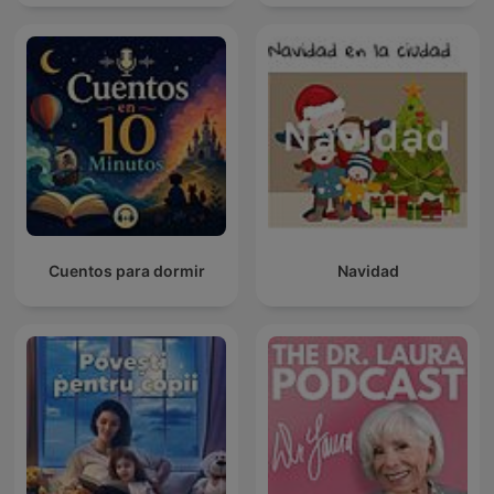
Cuentos para dormir
Navidad