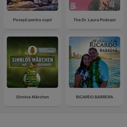
Povești pentru copii
The Dr. Laura Podcast
Sinnlos Märchen
RICARDO BARRERA