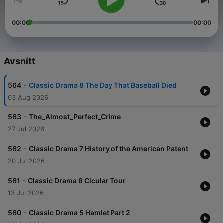
00:00
00:00
Avsnitt
-
564
Classic Drama 8 The Day That Baseball Died
03 Aug 2026
-
563
The_Almost_Perfect_Crime
27 Jul 2026
-
562
Classic Drama 7 History of the American Patent
20 Jul 2026
-
561
Classic Drama 6 Cicular Tour
13 Jul 2026
-
560
Classic Drama 5 Hamlet Part 2