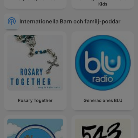
Kids
Internationella Barn och familj-poddar
Rosary Together
Generaciones BLU