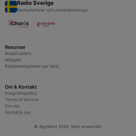
Radio Sverige
Radiostationer och poddsändningar
Resurser
Broadcasters
Widgets
Radiowebbplatser per land
Om & Kontakt
Integritetspolicy
Terms of Service
Om oss
Kontakta oss
© AppMind 2026. Med ensamrätt.