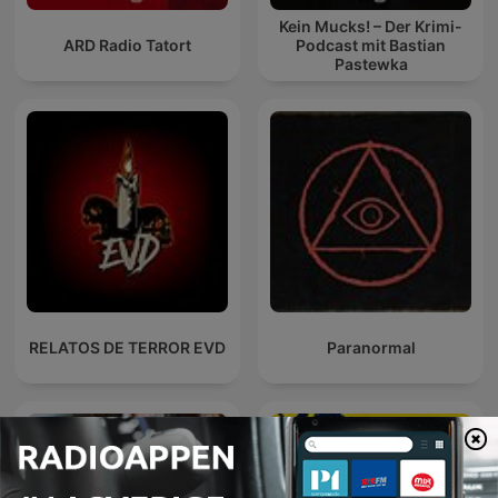
Kein Mucks! – Der Krimi-
ARD Radio Tatort
Podcast mit Bastian
Pastewka
RELATOS DE TERROR EVD
Paranormal