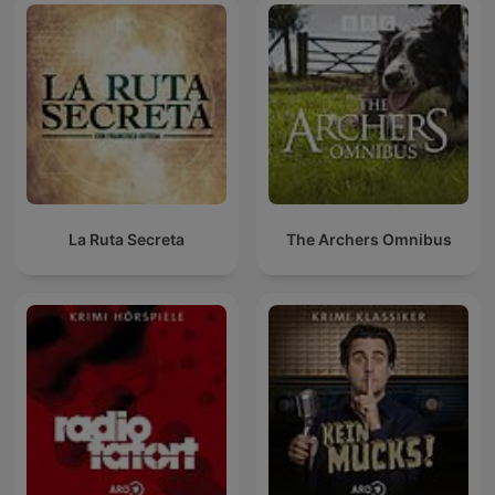
La Ruta Secreta
The Archers Omnibus