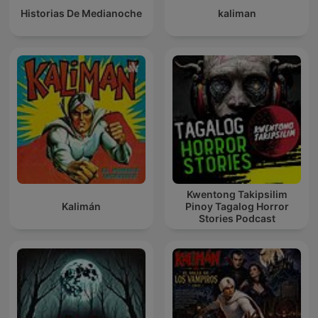
Historias De Medianoche
kaliman
Kwentong Takipsilim
Kalimán
Pinoy Tagalog Horror
Stories Podcast