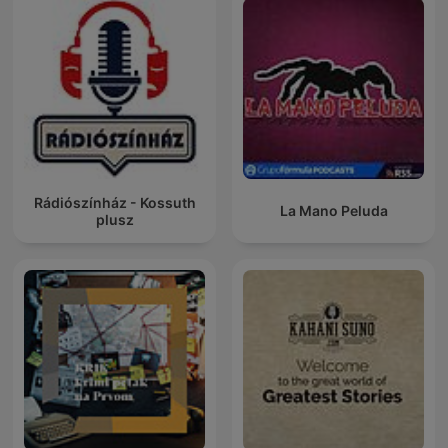
Rádiószínház - Kossuth
La Mano Peluda
plusz