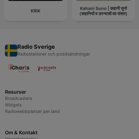
Kahani Suno | कहानी सुनो
KRIK
(कहानियों व उपन्यासों का संसार)
Radio Sverige
Radiostationer och poddsändningar
Resurser
Broadcasters
Widgets
Radiowebbplatser per land
Om & Kontakt
Integritetspolicy