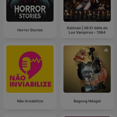
Kalimán | 06 El Valle de
Horror Stories
Los Vampiros - 1964
Não Inviabilize
Bagong Ndagel