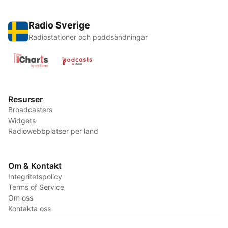
Radio Sverige
Radiostationer och poddsändningar
Resurser
Broadcasters
Widgets
Radiowebbplatser per land
Om & Kontakt
Integritetspolicy
Terms of Service
Om oss
Kontakta oss