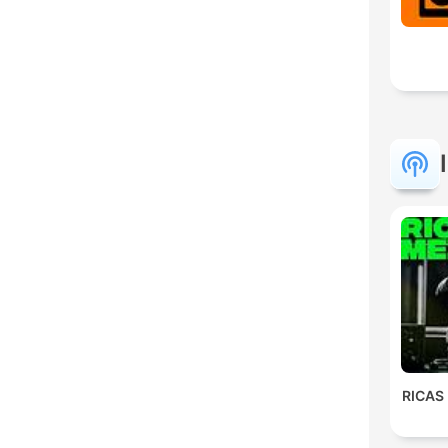
RICAS