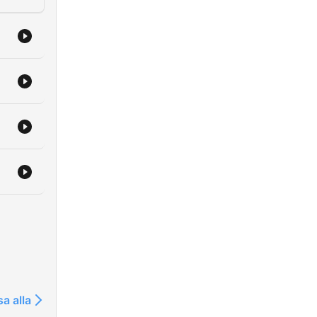
sa alla