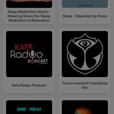
Sleep Meditation Music -
Relaxing Music for Sleep,
Sleep - Meandering Piano
Meditation & Relaxation
Tomorrowland Friendship
Kafa Radyo Podcast
Mix