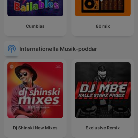
Cumbias
80 mix
Internationella Musik-poddar
Dj Shinski New Mixes
Exclusive Remix