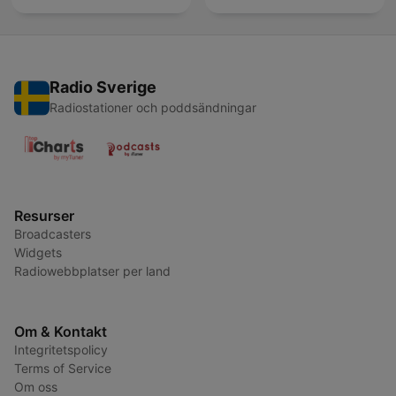
Radio Sverige
Radiostationer och poddsändningar
Resurser
Broadcasters
Widgets
Radiowebbplatser per land
Om & Kontakt
Integritetspolicy
Terms of Service
Om oss