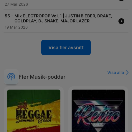
27 Mar 2026
-
55
Mix ELECTROPOP Vol. 1 | JUSTIN BIEBER, DRAKE,
COLDPLAY, DJ SNAKE, MAJOR LAZER
19 Mar 2026
Visa fler avsnitt
Visa alla
Fler Musik-poddar