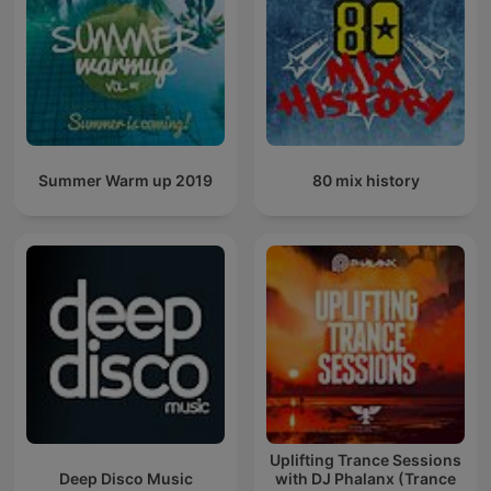
Summer Warm up 2019
80 mix history
Uplifting Trance Sessions
Deep Disco Music
with DJ Phalanx (Trance