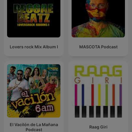
Lovers rock Mix Album I
MASCOTA Podcast
El Vacilón de La Mañana
Raag Giri
Podcast