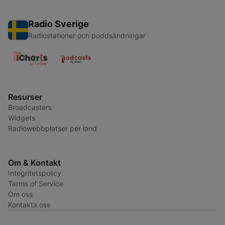
Radio Sverige
Radiostationer och poddsändningar
Resurser
Broadcasters
Widgets
Radiowebbplatser per land
Om & Kontakt
Integritetspolicy
Terms of Service
Om oss
Kontakta oss