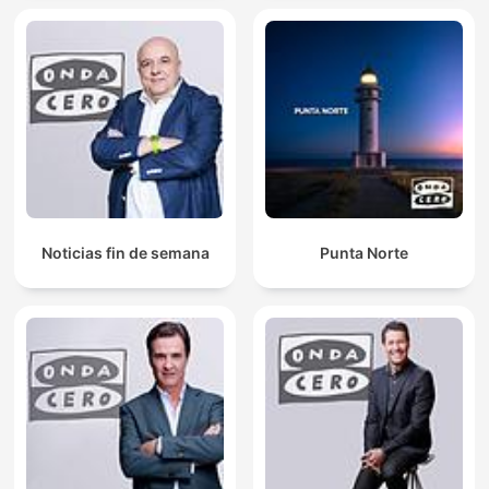
Noticias fin de semana
Punta Norte