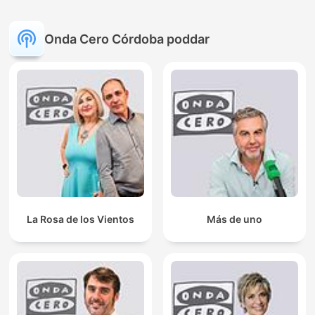
Onda Cero Córdoba poddar
La Rosa de los Vientos
Más de uno