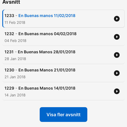
Avsnitt
-
1233
En Buenas manos 11/02/2018
11 Feb 2018
-
1232
En Buenas manos 04/02/2018
04 Feb 2018
-
1231
En Buenas Manos 28/01/2018
28 Jan 2018
-
1230
En Buenas Manos 21/01/2018
21 Jan 2018
-
1229
En Buenas Manos 14/01/2018
14 Jan 2018
Visa fler avsnitt