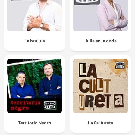
La brújula
Julia en la onda
Territorio Negro
La Cultureta