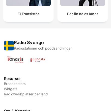
El Transistor
Por fin no es lunes
Radio Sverige
Radiostationer och poddsändningar
Resurser
Broadcasters
Widgets
Radiowebbplatser per land