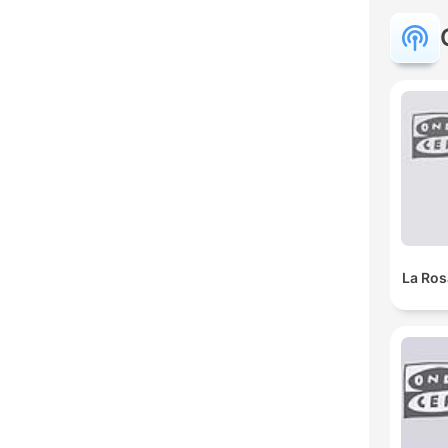
La Ros