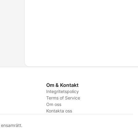
Om & Kontakt
Integritetspolicy
Terms of Service
Om oss
Kontakta oss
ensamrätt.