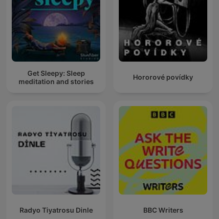
Get Sleepy: Sleep
Hororové povídky
meditation and stories
Radyo Tiyatrosu Dinle
BBC Writers