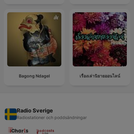
Bagong Ndagel
เรื่องเล่านิยายออนไลน์
Radio Sverige
Radiostationer och poddsändningar