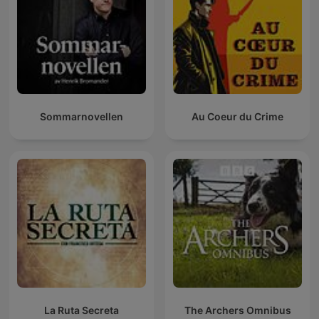
Sommarnovellen
Au Coeur du Crime
La Ruta Secreta
The Archers Omnibus