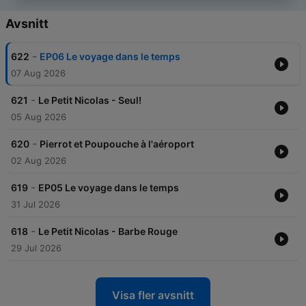
Avsnitt
-
622
EP06 Le voyage dans le temps
07 Aug 2026
-
621
Le Petit Nicolas - Seul!
05 Aug 2026
-
620
Pierrot et Poupouche à l'aéroport
02 Aug 2026
-
619
EP05 Le voyage dans le temps
31 Jul 2026
-
618
Le Petit Nicolas - Barbe Rouge
29 Jul 2026
Visa fler avsnitt