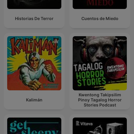
Historias De Terror
Cuentos de Miedo
Kwentong Takipsilim
Kalimán
Pinoy Tagalog Horror
Stories Podcast