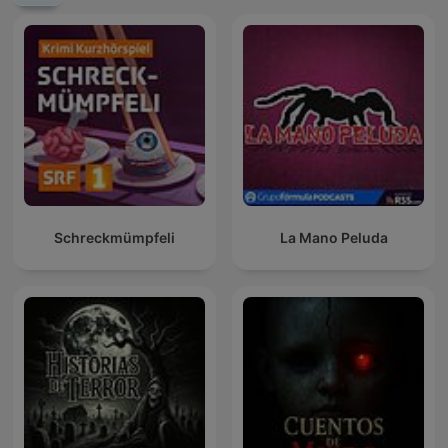
Schreckmümpfeli
La Mano Peluda