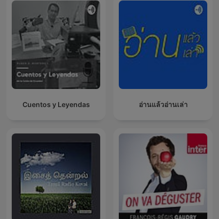
Cuentos y Leyendas
อ่านแล้วอ่านเล่า