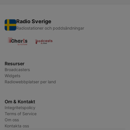
Radio Sverige
Radiostationer och poddsändningar
Resurser
Broadcasters
Widgets
Radiowebbplatser per land
Om & Kontakt
Integritetspolicy
Terms of Service
Om oss
Kontakta oss