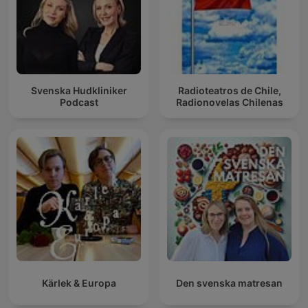
Svenska Hudkliniker
Radioteatros de Chile,
Podcast
Radionovelas Chilenas
Kärlek & Europa
Den svenska matresan