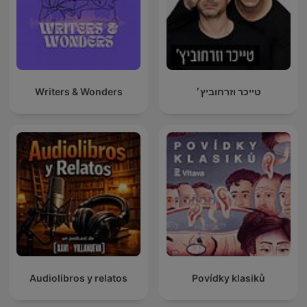
Writers & Wonders
טייכר וזרחוביץ׳
Audiolibros y relatos
Povídky klasiků